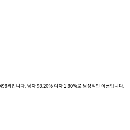
4,498위입니다. 남자 98.20% 여자 1.80%로 남성적인 이름입니다.