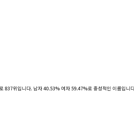
명으로 837위입니다. 남자 40.53% 여자 59.47%로 중성적인 이름입니다