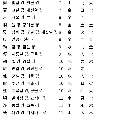
冏
빛날 경, 밝을 경
7
土
冂
火
更
고칠 경, 개선할 경
7
金
日
火
京
서울 경, 클 경
8
金
亠
土
坰
들 경, 땅이름 경
8
金
土
土
炅
성씨 경, 빛날 경, 깨끗할 경
8
金
火
火
庚
일곱째천간 경
8
金
广
金
勁
힘 경, 굳셀 경
9
水
力
金
俓
지름길 경, 곧을 경
9
水
人
火
勍
셀 경, 강할 경
10
水
力
水
耕
밭갈 경, 평평할 경
10
水
耒
土
倞
굳셀 경, 다툴 경
10
水
人
火
耿
빛날 경, 비출 경
10
水
耳
火
徑
지름길 경, 곧을 경
10
水
彳
火
頃
밭이랑 경, 요사이 경
11
木
頁
火
涇
통할 경, 흐름 경
11
木
水
水
梗
대강 경, 가시나무 경
11
木
木
木