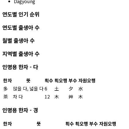
Dagyoung
연도별 인기 순위
연도별 출생아 수
월별 출생아 수
지역별 출생아 수
인명용 한자 - 다
한자
뜻
획수
획오행
부수
자원오행
多
많을 다, 넓을 다
6
土
夕
水
茶
차 다
12
木
艸
木
인명용 한자 - 경
한자
뜻
획수
획오행
부수
자원오행