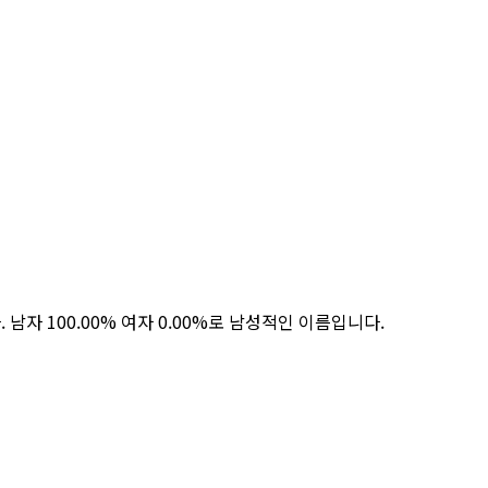
. 남자 100.00% 여자 0.00%로 남성적인 이름입니다.