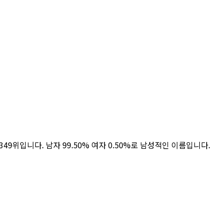
7,349위입니다. 남자 99.50% 여자 0.50%로 남성적인 이름입니다.