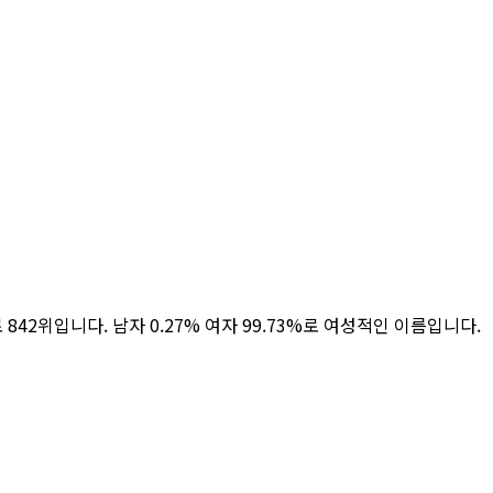
으로 842위입니다. 남자 0.27% 여자 99.73%로 여성적인 이름입니다.