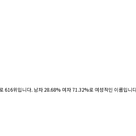
명으로 616위입니다. 남자 28.68% 여자 71.32%로 여성적인 이름입니다