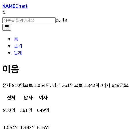
NAME
Chart
Ctrl
K
홈
순위
통계
이음
전체 910명으로 1,054위. 남자 261명으로 1,343위. 여자 649
전체
남자
여자
910명
261명
649명
1,054위
1,343위
616위