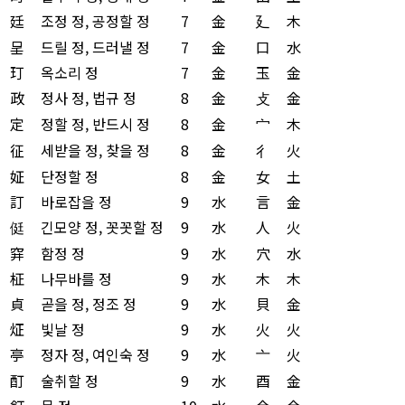
廷
조정 정, 공정할 정
7
金
廴
木
呈
드릴 정, 드러낼 정
7
金
口
水
玎
옥소리 정
7
金
玉
金
政
정사 정, 법규 정
8
金
攴
金
定
정할 정, 반드시 정
8
金
宀
木
征
세받을 정, 찾을 정
8
金
彳
火
姃
단정할 정
8
金
女
土
訂
바로잡을 정
9
水
言
金
侹
긴모양 정, 꼿꼿할 정
9
水
人
火
穽
함정 정
9
水
穴
水
柾
나무바를 정
9
水
木
木
貞
곧을 정, 정조 정
9
水
貝
金
炡
빛날 정
9
水
火
火
亭
정자 정, 여인숙 정
9
水
亠
火
酊
술취할 정
9
水
酉
金