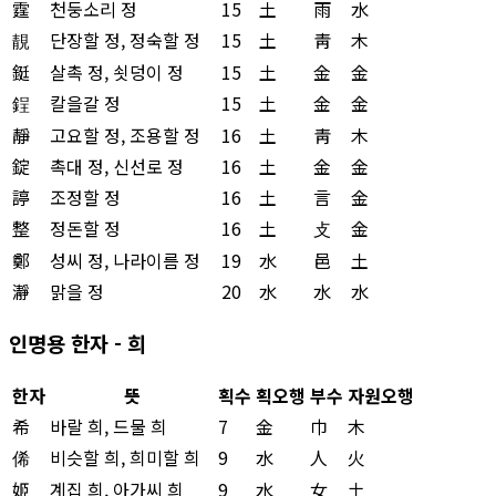
霆
천둥소리 정
15
土
雨
水
靚
단장할 정, 정숙할 정
15
土
靑
木
鋌
살촉 정, 쇳덩이 정
15
土
金
金
鋥
칼을갈 정
15
土
金
金
靜
고요할 정, 조용할 정
16
土
靑
木
錠
촉대 정, 신선로 정
16
土
金
金
諪
조정할 정
16
土
言
金
整
정돈할 정
16
土
攴
金
鄭
성씨 정, 나라이름 정
19
水
邑
土
瀞
맑을 정
20
水
水
水
인명용 한자 - 희
한자
뜻
획수
획오행
부수
자원오행
希
바랄 희, 드물 희
7
金
巾
木
俙
비슷할 희, 희미할 희
9
水
人
火
姬
계집 희, 아가씨 희
9
水
女
土