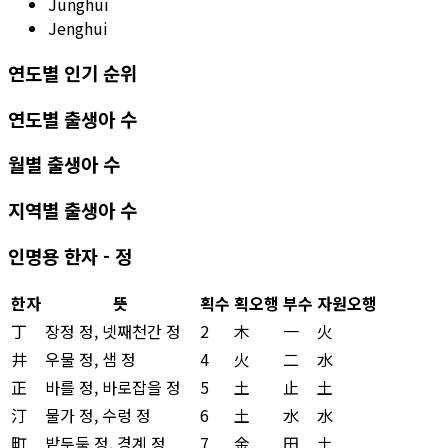
Junghui
Jenghui
연도별 인기 순위
연도별 출생아 수
월별 출생아 수
지역별 출생아 수
인명용 한자 - 정
한자
뜻
획수
획오행
부수
자원오행
丁
장정 정, 넷째천간 정
2
木
一
火
井
우물 정, 샘 정
4
火
二
水
正
바를 정, 바로잡을 정
5
土
止
土
汀
물가 정, 수렁 정
6
土
水
水
町
밭두둑 정, 경계 정
7
金
田
土