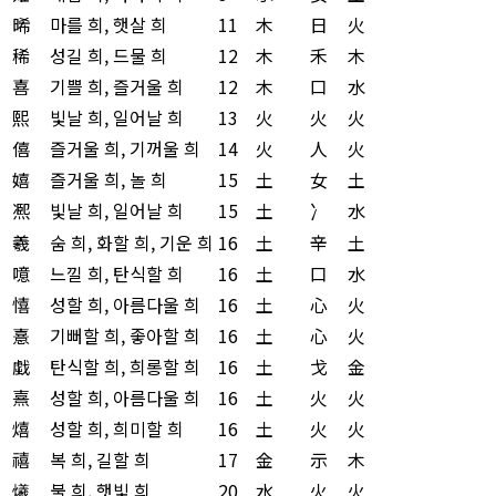
晞
마를 희, 햇살 희
11
木
日
火
稀
성길 희, 드물 희
12
木
禾
木
喜
기쁠 희, 즐거울 희
12
木
口
水
熙
빛날 희, 일어날 희
13
火
火
火
僖
즐거울 희, 기꺼울 희
14
火
人
火
嬉
즐거울 희, 놀 희
15
土
女
土
凞
빛날 희, 일어날 희
15
土
冫
水
羲
숨 희, 화할 희, 기운 희
16
土
辛
土
噫
느낄 희, 탄식할 희
16
土
口
水
憘
성할 희, 아름다울 희
16
土
心
火
憙
기뻐할 희, 좋아할 희
16
土
心
火
戱
탄식할 희, 희롱할 희
16
土
戈
金
熹
성할 희, 아름다울 희
16
土
火
火
熺
성할 희, 희미할 희
16
土
火
火
禧
복 희, 길할 희
17
金
示
木
爔
불 희, 햇빛 희
20
水
火
火