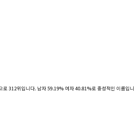
8명으로 312위입니다. 남자 59.19% 여자 40.81%로 중성적인 이름입니