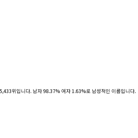
로 5,433위입니다. 남자 98.37% 여자 1.63%로 남성적인 이름입니다.