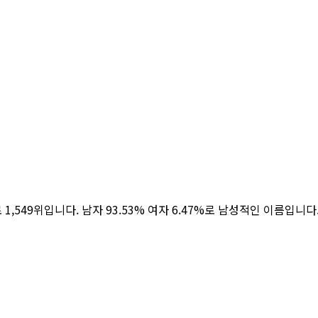
로 1,549위입니다. 남자 93.53% 여자 6.47%로 남성적인 이름입니다