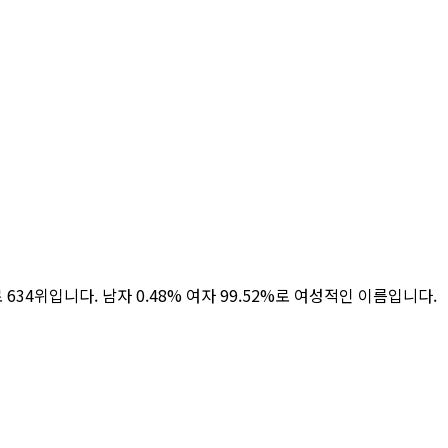
으로 634위입니다. 남자 0.48% 여자 99.52%로 여성적인 이름입니다.